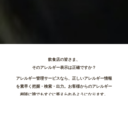
飲食店の皆さま、
そのアレルギー表示は正確ですか？
アレルギー管理サービスなら、正しいアレルギー情報
を素早く把握・検索・出力。
お客様からのアレルギー
相談に
誰でもすぐに答えられるようになります。