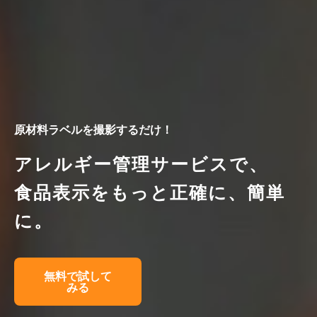
原材料ラベルを撮影するだけ！
アレルギー管理サービスで、
食品表示をもっと正確に、簡単
に。
無料で試して
みる